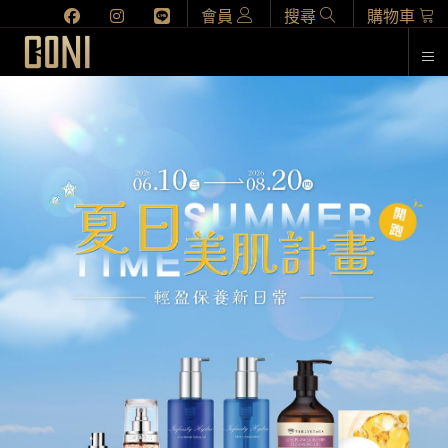
會員
搜尋
購物車