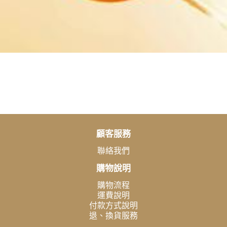
顧客服務
聯絡我們
購物說明
購物流程
運費說明
付款方式說明
退、換貨服務