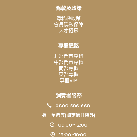
條款及政策
隱私權政策
會員隱私保障
人才招募
專櫃通路
北部門市專櫃
中部門市專櫃
南部專櫃
東部專櫃
專櫃VIP
消費者服務
0800-586-668
週一至週五(國定假日除外)
09:00~12:00
13:00~18:00