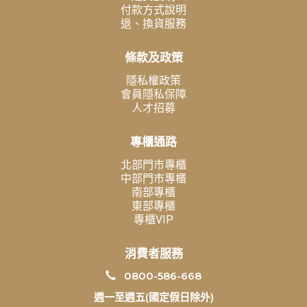
付款方式說明
退、換貨服務
條款及政策
隱私權政策
會員隱私保障
人才招募
專櫃通路
北部門市專櫃
中部門市專櫃
南部專櫃
東部專櫃
專櫃VIP
消費者服務
0800-586-668
週一至週五(國定假日除外)