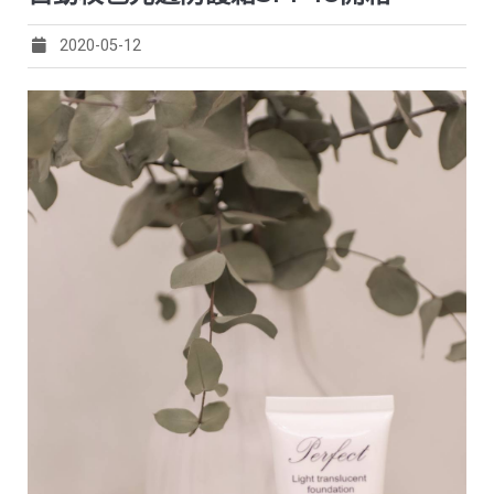
2020-05-12