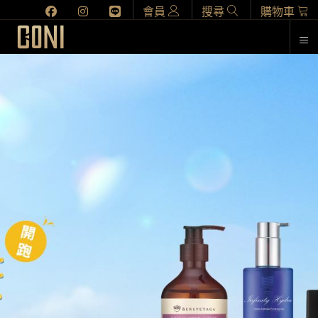
會員
搜尋
購物車