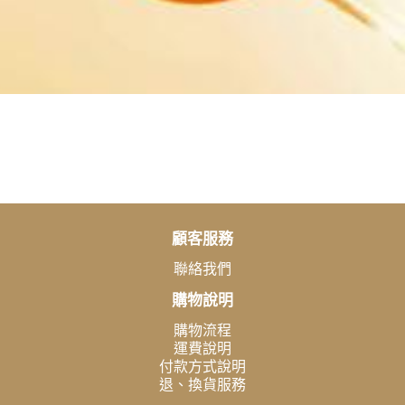
顧客服務
聯絡我們
購物說明
購物流程
運費說明
付款方式說明
退、換貨服務