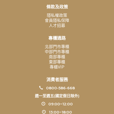
條款及政策
隱私權政策
會員隱私保障
人才招募
專櫃通路
北部門市專櫃
中部門市專櫃
南部專櫃
東部專櫃
專櫃VIP
消費者服務
0800-586-668
週一至週五(國定假日除外)
09:00~12:00
13:00~18:00