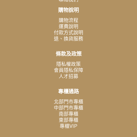
購物說明
購物流程
運費說明
付款方式說明
退、換貨服務
條款及政策
隱私權政策
會員隱私保障
人才招募
專櫃通路
北部門市專櫃
中部門市專櫃
南部專櫃
東部專櫃
專櫃VIP