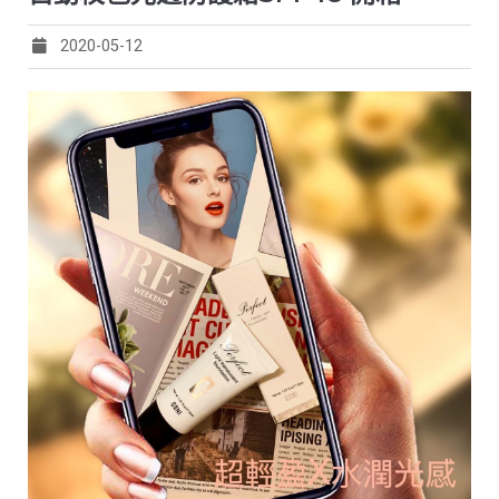
2020-05-12