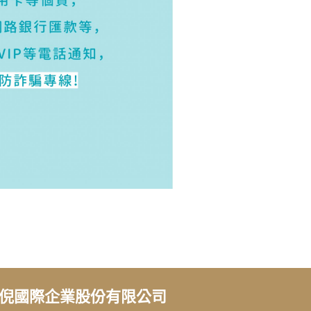
倪國際企業股份有限公司