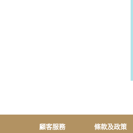
顧客服務
條款及政策