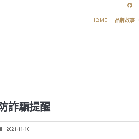
HOME
品牌故事
TOP10☆熱銷商品
防詐騙提醒
2021-11-10