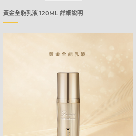
黃金全能乳液 120ML 詳細說明