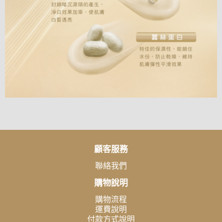
顧客服務
聯絡我們
購物說明
購物流程
運費說明
付款方式說明