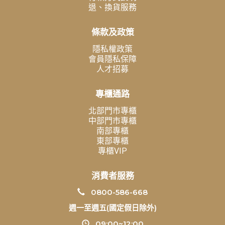
退、換貨服務
條款及政策
隱私權政策
會員隱私保障
人才招募
專櫃通路
北部門市專櫃
中部門市專櫃
南部專櫃
東部專櫃
專櫃VIP
消費者服務
0800-586-668
週一至週五(國定假日除外)
09:00~12:00