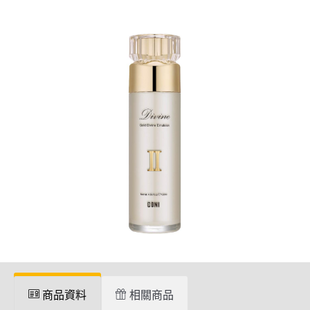
商品資料
相關商品