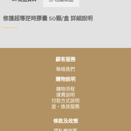
修護超導逆時膠囊 50顆/盒 詳細說明
顧客服務
聯絡我們
購物說明
購物流程
運費說明
付款方式說明
退、換貨服務
條款及政策
隱私權政策