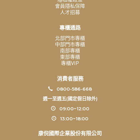
會員隱私保障
人才招募
專櫃通路
北部門市專櫃
中部門市專櫃
南部專櫃
東部專櫃
專櫃VIP
消費者服務
0800-586-668
週一至週五(國定假日除外)
09:00~12:00
13:00~18:00
康倪國際企業股份有限公司