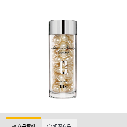
商品資料
相關商品