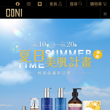
會員
搜尋
購物車