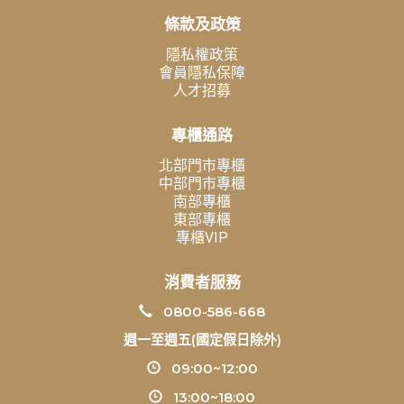
條款及政策
隱私權政策
會員隱私保障
人才招募
專櫃通路
北部門市專櫃
中部門市專櫃
南部專櫃
東部專櫃
專櫃VIP
消費者服務
0800-586-668
週一至週五(國定假日除外)
09:00~12:00
13:00~18:00