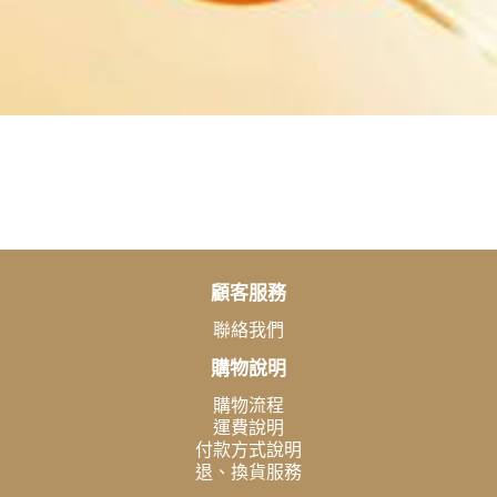
顧客服務
聯絡我們
購物說明
購物流程
運費說明
付款方式說明
退、換貨服務